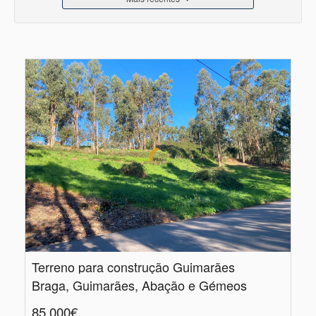
Terreno para construção Guimarães
Braga, Guimarães, Abação e Gémeos
85.000€