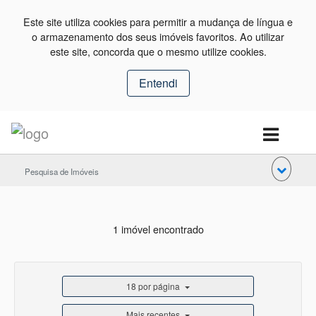
Este site utiliza cookies para permitir a mudança de língua e
o armazenamento dos seus imóveis favoritos. Ao utilizar
este site, concorda que o mesmo utilize cookies.
Entendi
Pesquisa de Imóveis
1 imóvel encontrado
18 por página
Mais recentes