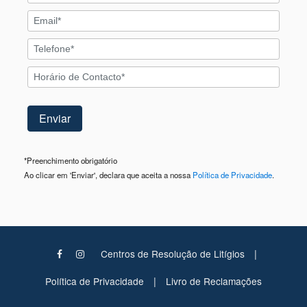
*
Preenchimento obrigatório
Ao clicar em 'Enviar', declara que aceita a nossa
Política de Privacidade
.
|
Centros de Resolução de Litígios
|
Política de Privacidade
Livro de Reclamações