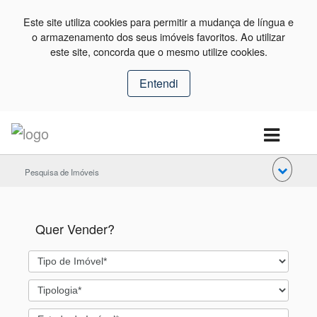
Este site utiliza cookies para permitir a mudança de língua e
o armazenamento dos seus imóveis favoritos. Ao utilizar
este site, concorda que o mesmo utilize cookies.
Entendi
Pesquisa de Imóveis
Quer Vender?