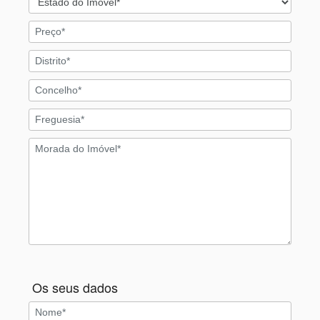
Os seus dados