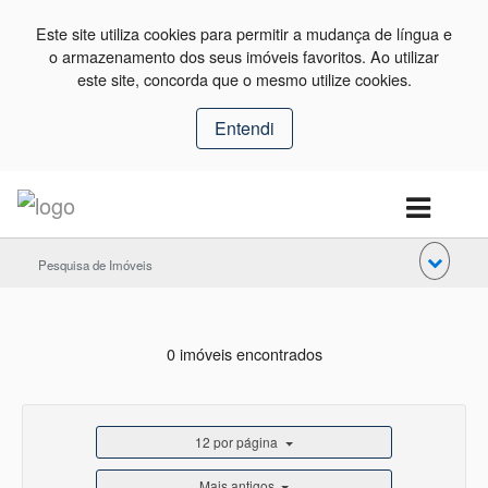
Este site utiliza cookies para permitir a mudança de língua e
o armazenamento dos seus imóveis favoritos. Ao utilizar
este site, concorda que o mesmo utilize cookies.
Entendi
Pesquisa de Imóveis
0 imóveis encontrados
12 por página
Mais antigos