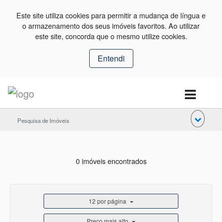
Este site utiliza cookies para permitir a mudança de língua e
o armazenamento dos seus imóveis favoritos. Ao utilizar
este site, concorda que o mesmo utilize cookies.
Entendi
Pesquisa de Imóveis
0 imóveis encontrados
12 por página
Preço mais alto