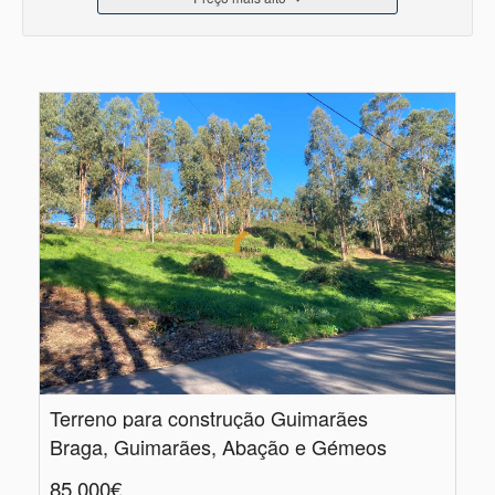
Terreno para construção Guimarães
Braga, Guimarães, Abação e Gémeos
85.000€