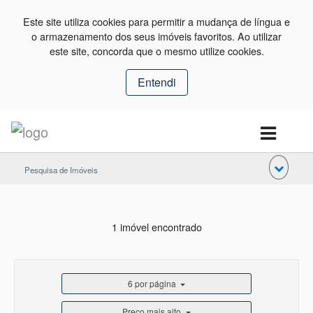
Este site utiliza cookies para permitir a mudança de língua e
o armazenamento dos seus imóveis favoritos. Ao utilizar
este site, concorda que o mesmo utilize cookies.
Entendi
Pesquisa de Imóveis
1 imóvel encontrado
6 por página
Preço mais alto